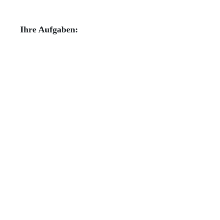
Ihre Aufgaben: