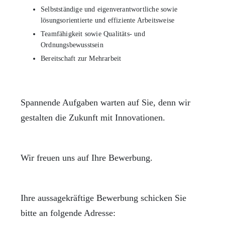
Selbstständige und eigenverantwortliche sowie
lösungsorientierte und effiziente Arbeitsweise
Teamfähigkeit sowie Qualitäts- und
Ordnungsbewusstsein
Bereitschaft zur Mehrarbeit
Spannende Aufgaben warten auf Sie, denn wir
gestalten die Zukunft mit Innovationen.
Wir freuen uns auf Ihre Bewerbung.
Ihre aussagekräftige Bewerbung schicken Sie
bitte an folgende Adresse: