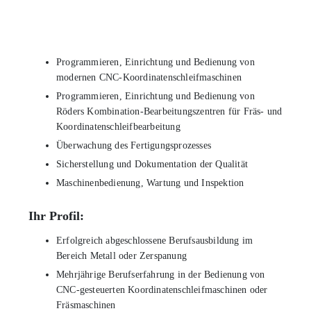
Programmieren, Einrichtung und Bedienung von
modernen CNC-Koordinatenschleifmaschinen
Programmieren, Einrichtung und Bedienung von
Röders Kombination-Bearbeitungszentren für Fräs- und
Koordinatenschleifbearbeitung
Überwachung des Fertigungsprozesses
Sicherstellung und Dokumentation der Qualität
Maschinenbedienung, Wartung und Inspektion
Ihr Profil:
Erfolgreich abgeschlossene Berufsausbildung im
Bereich Metall oder Zerspanung
Mehrjährige Berufserfahrung in der Bedienung von
CNC-gesteuerten Koordinatenschleifmaschinen oder
Fräsmaschinen